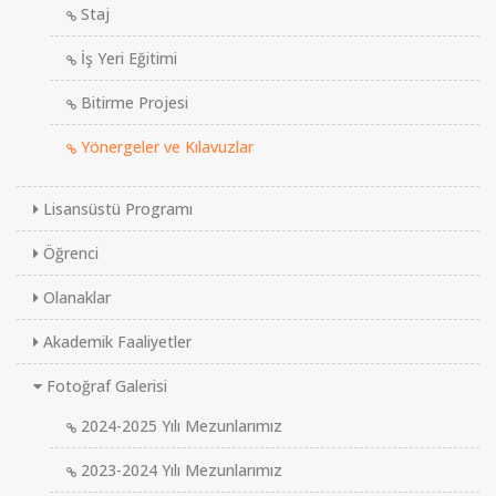
Staj
İş Yeri Eğitimi
Bitirme Projesi
Yönergeler ve Kılavuzlar
Lisansüstü Programı
Öğrenci
Olanaklar
Akademik Faaliyetler
Fotoğraf Galerisi
2024-2025 Yılı Mezunlarımız
2023-2024 Yılı Mezunlarımız