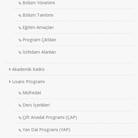
Bölüm Yönetimi
Bölüm Tanıtımı
Eğitim Amaçları
Program Çıktıları
İstihdam Alanları
Akademik Kadro
Lisans Programı
Müfredat
Ders İçerikleri
Çift Anadal Programı (ÇAP)
Yan Dal Programı (YAP)