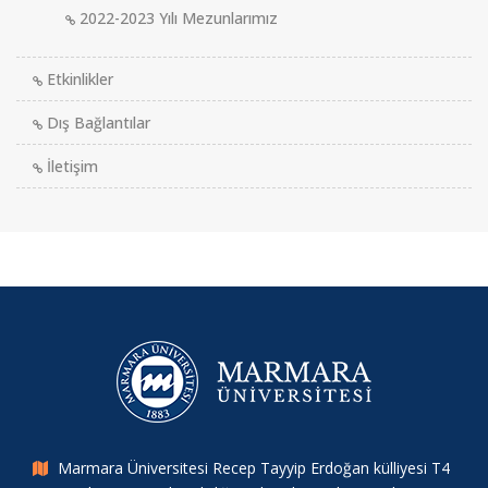
2022-2023 Yılı Mezunlarımız
Etkinlikler
Dış Bağlantılar
İletişim
Marmara Üniversitesi Recep Tayyip Erdoğan külliyesi T4