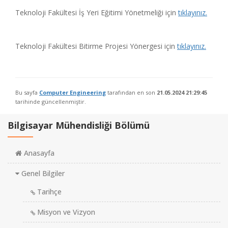
Teknoloji Fakültesi İş Yeri Eğitimi Yönetmeliği için
tıklayınız.
Teknoloji Fakültesi Bitirme Projesi Yönergesi için
tıklayınız.
Bu sayfa
Computer Engineering
tarafından en son
21.05.2024 21:29:45
tarihinde güncellenmiştir.
Bilgisayar Mühendisliği Bölümü
Anasayfa
Genel Bilgiler
Tarihçe
Misyon ve Vizyon