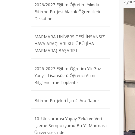
ziyare
2026/2027 Eğitim Öğretim Yılında
Bitirme Projesi Alacak Öğrencilerin
Dikkatine
MARMARA ÜNİVERSİTESİ İNSANSIZ
HAVA ARAÇLARI KULÜBÜ (İHA
MARMARA) BAŞARISI
2026-2027 Eğitim-Öğretim Yılı Güz
Yarıyılı Lisansüstü Öğrenci Alımı
Bilgilendirme Toplantısı
Bitirme Projeleri İçin 4. Ara Rapor
10. Uluslararası Yapay Zekâ ve Veri
İşleme Sempozyumu Bu Yıl Marmara
Üniversitesi’nde