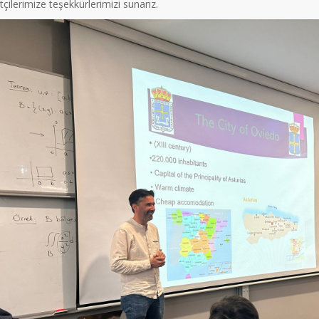
tçilerimize teşekkürlerimizi sunarız.